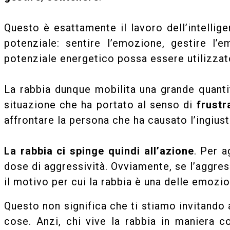
Questo è esattamente il lavoro dell’intellig
potenziale: sentire l’emozione, gestire l
potenziale energetico possa essere utilizzato
La rabbia dunque mobilita una grande quanti
situazione che ha portato al senso di
frustr
affrontare la persona che ha causato l’ingiust
La rabbia ci spinge quindi all’azione
. Per a
dose di aggressività. Ovviamente, se l’aggres
il motivo per cui la rabbia è una delle emoz
Questo non significa che ti stiamo invitando 
cose. Anzi, chi vive la rabbia in maniera c