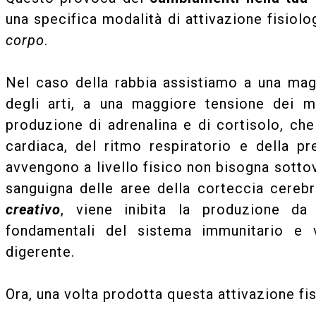
una specifica modalità di attivazione fisiolo
corpo
.
Nel caso della rabbia assistiamo a una mag
degli arti, a una maggiore tensione dei 
produzione di adrenalina e di cortisolo, ch
cardiaca, del ritmo respiratorio e della pr
avvengono a livello fisico non bisogna sottova
sanguigna delle aree della corteccia cerebr
creativo
, viene inibita la produzione da
fondamentali del sistema immunitario e v
digerente.
Ora, una volta prodotta questa attivazione fis