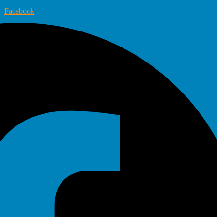
Facebook